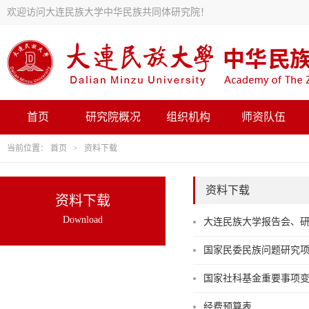
欢迎访问大连民族大学中华民族共同体研究院！
首页
研究院概况
组织机构
师资队伍
当前位置：
首页
>
资料下载
资料下载
资料下载
Download
大连民族大学报告会、
国家民委民族问题研究
国家社科基金重要事项
经费预算表