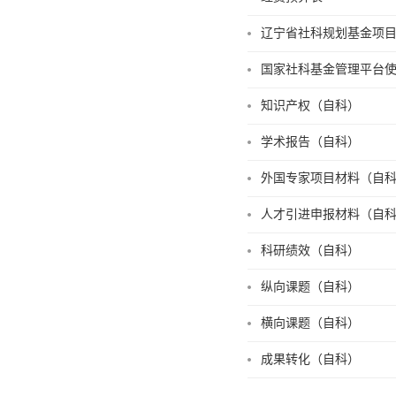
辽宁省社科规划基金项
国家社科基金管理平台
知识产权（自科）
学术报告（自科）
外国专家项目材料（自
人才引进申报材料（自
科研绩效（自科）
纵向课题（自科）
横向课题（自科）
成果转化（自科）